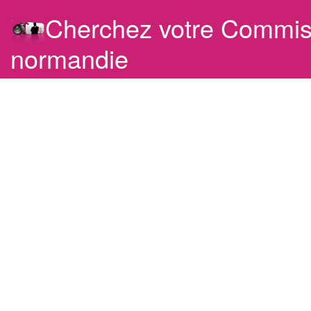
Cherchez votre Commis
normandie