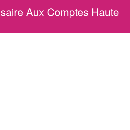
saire Aux Comptes Haute