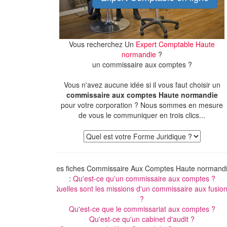
Vous recherchez Un
Expert Comptable Haute
normandie
?
un commissaire aux comptes ?
Vous n'avez aucune idée si il vous faut choisir un
commissaire aux comptes Haute normandie
pour votre corporation ? Nous sommes en mesure
de vous le communiquer en trois clics...
Les fiches Commissaire Aux Comptes Haute normand
:
Qu'est-ce qu'un commissaire aux comptes ?
Quelles sont les missions d'un commissaire aux fusio
?
Qu'est-ce que le commissariat aux comptes ?
Qu'est-ce qu'un cabinet d'audit ?