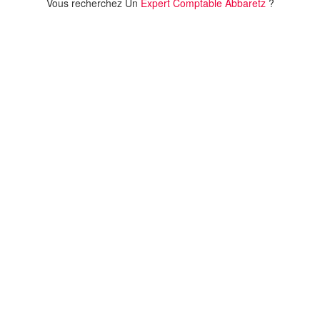
Vous recherchez Un
Expert Comptable Abbaretz
?