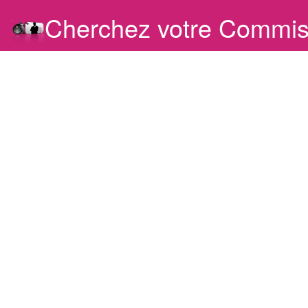
Cherchez votre Commis