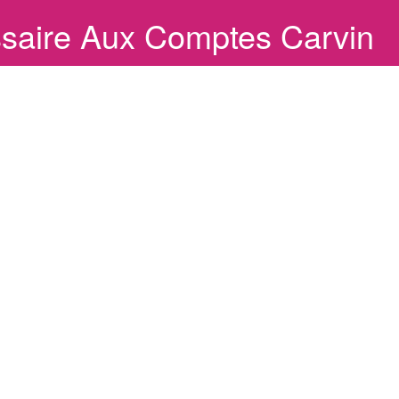
saire Aux Comptes Carvin