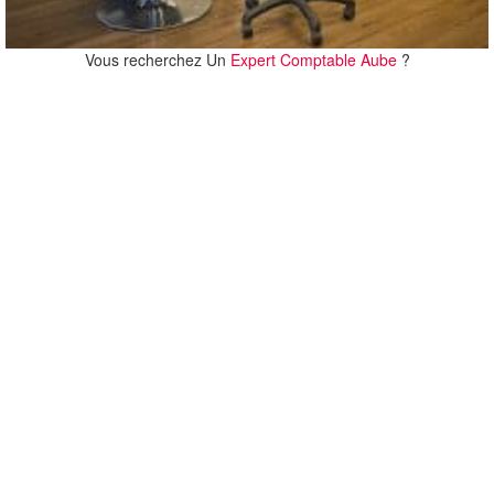
Vous recherchez Un
Expert Comptable Aube
?