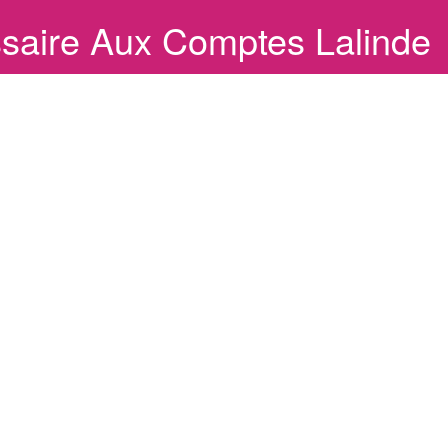
saire Aux Comptes Lalinde