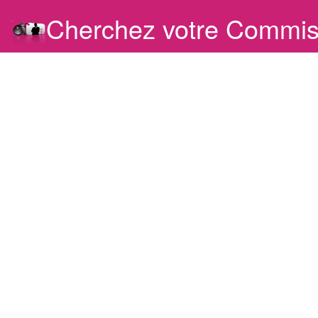
Cherchez votre Commis